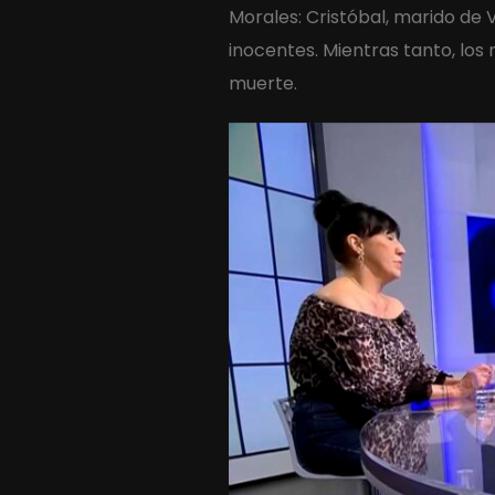
Morales: Cristóbal, marido de 
inocentes. Mientras tanto, los
muerte.