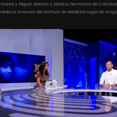
Vanesa; y Miguel, Manolo y Jéssica, hermanos de Cristóbal
 médicos forenses del Instituto de Medicina Legal de Aragó