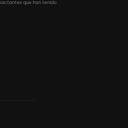
pactantes que han tenido