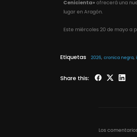
Cenicienta»
ofrecerá una nue
lugar en Aragón.
Este miércoles 20 de mayo a pa
Etiquetas
2026
,
cronica negra
,
Share this:
Los comentarios