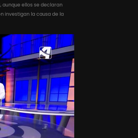
, aunque ellos se declaran
n investigan la causa de la