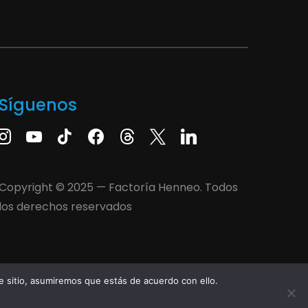
Síguenos
Copyright © 2025 — Factoría Henneo. Todos
los derechos reservados
 sitio, asumiremos que estás de acuerdo con ello.