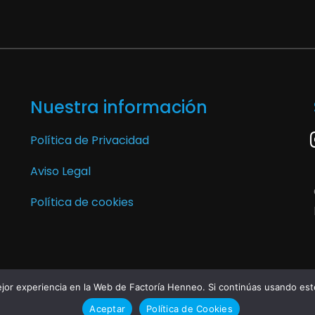
Nuestra información
Política de Privacidad
Aviso Legal
Política de cookies
or experiencia en la Web de Factoría Henneo. Si continúas usando este
Aceptar
Política de Cookies