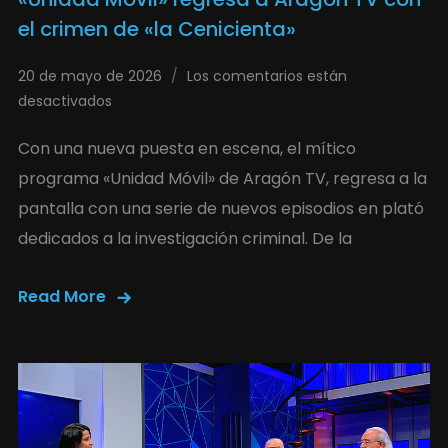
el crimen de «la Cenicienta»
20 de mayo de 2026
Los comentarios están
desactivados
Con una nueva puesta en escena, el mítico
programa «Unidad Móvil» de Aragón TV, regresa a la
pantalla con una serie de nuevos episodios en plató
dedicados a la investigación criminal. De la
Read More