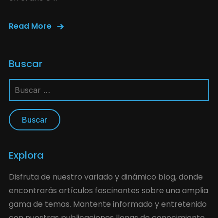
Read More
Buscar
Explora
Disfruta de nuestro variado y dinámico blog, donde
encontrarás artículos fascinantes sobre una amplia
gama de temas. Mantente informado y entretenido
con nuestras publicaciones llenas de conocimiento,