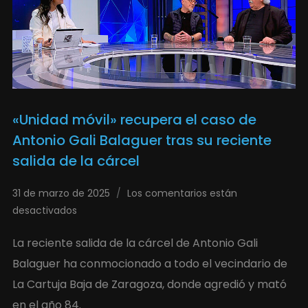
«Unidad móvil» recupera el caso de
Antonio Gali Balaguer tras su reciente
salida de la cárcel
31 de marzo de 2025
Los comentarios están
desactivados
La reciente salida de la cárcel de Antonio Gali
Balaguer ha conmocionado a todo el vecindario de
La Cartuja Baja de Zaragoza, donde agredió y mató
en el año 84.