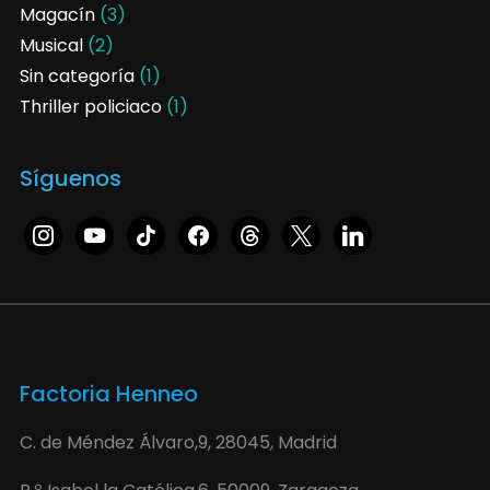
Magacín
(3)
Musical
(2)
Sin categoría
(1)
Thriller policiaco
(1)
Síguenos
Factoria Henneo
C. de Méndez Álvaro,9, 28045, Madrid