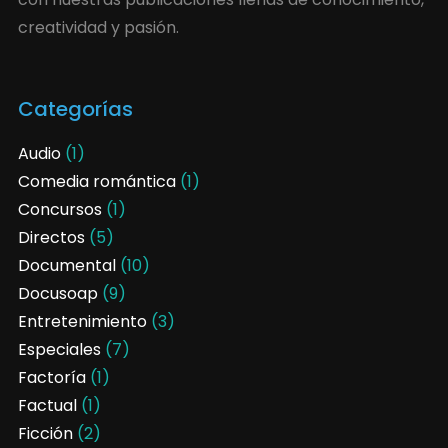
creatividad y pasión.
Categorías
Audio
(1)
Comedia romántica
(1)
Concursos
(1)
Directos
(5)
Documental
(10)
Docusoap
(9)
Entretenimiento
(3)
Especiales
(7)
Factoría
(1)
Factual
(1)
Ficción
(2)