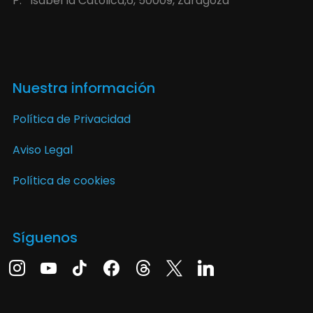
P.º Isabel la Católica,6, 50009, Zaragoza
Nuestra información
Política de Privacidad
Aviso Legal
Política de cookies
Síguenos