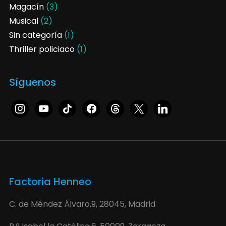
Magacín
(3)
Musical
(2)
Sin categoría
(1)
Thriller policiaco
(1)
Síguenos
Factoria Henneo
C. de Méndez Álvaro,9, 28045, Madrid