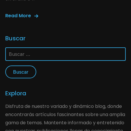
Read More
Buscar
Explora
Disfruta de nuestro variado y dinámico blog, donde
encontrarás artículos fascinantes sobre una amplia
gama de temas. Mantente informado y entretenido
con nuestras publicaciones llenas de conocimiento,