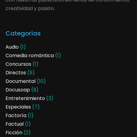
creatividad y pasión.
Categorías
Audio
(1)
Comedia romántica
(1)
Concursos
(1)
Directos
(5)
Documental
(10)
Docusoap
(9)
Entretenimiento
(3)
Especiales
(7)
Factoría
(1)
Factual
(1)
Ficción
(2)