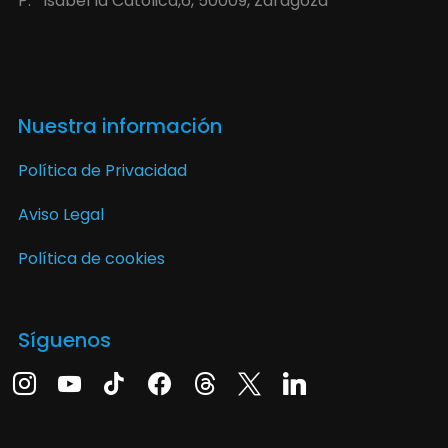
P.º Isabel la Católica,6, 50009, Zaragoza
Nuestra información
Política de Privacidad
Aviso Legal
Política de cookies
Síguenos