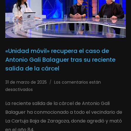
«Unidad móvil» recupera el caso de
Antonio Gali Balaguer tras su reciente
salida de la cárcel
31 de marzo de 2025
Los comentarios están
desactivados
La reciente salida de la cárcel de Antonio Gali
Balaguer ha conmocionado a todo el vecindario de
La Cartuja Baja de Zaragoza, donde agredió y mató
en el año 84.