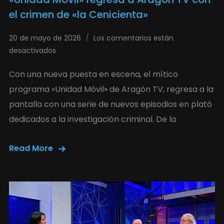
el crimen de «la Cenicienta»
20 de mayo de 2026
Los comentarios están
desactivados
Con una nueva puesta en escena, el mítico
programa «Unidad Móvil» de Aragón TV, regresa a la
pantalla con una serie de nuevos episodios en plató
dedicados a la investigación criminal. De la
Read More