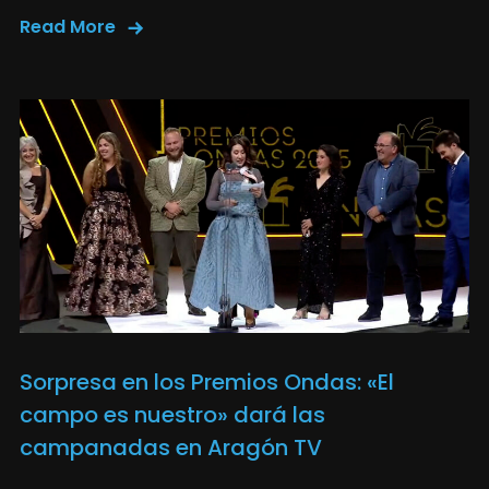
Read More
Sorpresa en los Premios Ondas: «El
campo es nuestro» dará las
campanadas en Aragón TV