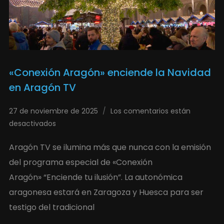
«Conexión Aragón» enciende la Navidad
en Aragón TV
27 de noviembre de 2025
Los comentarios están
desactivados
Aragón TV se ilumina más que nunca con la emisión
del programa especial de «Conexión
Aragón» “Enciende tu ilusión”. La autonómica
aragonesa estará en Zaragoza y Huesca para ser
testigo del tradicional