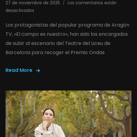
27 de noviembre de 2025
Los comentarios están
desactivados
Los protagonistas del popular programa de Aragón
TV, «El campo es nuestro», han sido los encargados
de subir al escenario del Teatre del Liceu de
Barcelona para recoger el Premio Ondas
Read More