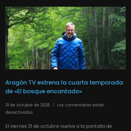
Aragón TV estrena la cuarta temporada
de «El bosque encantado»
31 de octubre de 2025
Los comentarios están
desactivados
El viernes 31 de octubre vuelve a la pantalla de