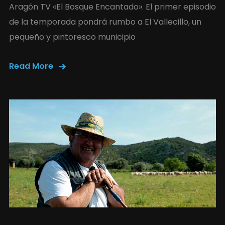
Aragón TV «El Bosque Encantado». El primer episodio
de la temporada pondrá rumbo a El Vallecillo, un
pequeño y pintoresco municipio
Read More