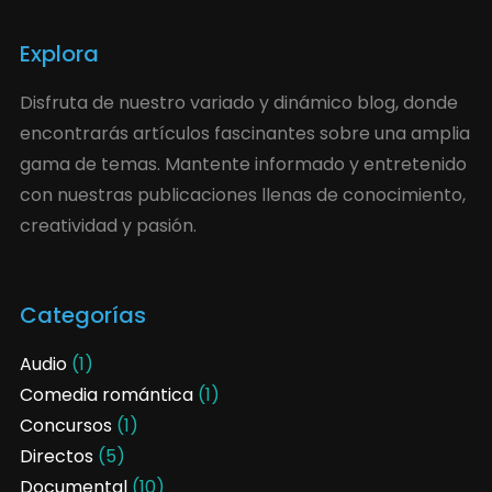
Explora
Disfruta de nuestro variado y dinámico blog, donde
encontrarás artículos fascinantes sobre una amplia
gama de temas. Mantente informado y entretenido
con nuestras publicaciones llenas de conocimiento,
creatividad y pasión.
Categorías
Audio
(1)
Comedia romántica
(1)
Concursos
(1)
Directos
(5)
Documental
(10)