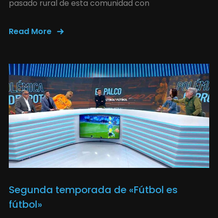
pasado rural de esta comunidad con
Read More
Segunda temporada de «Fútbol es
fútbol»