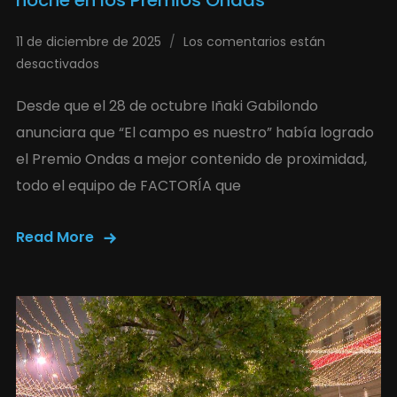
noche en los Premios Ondas
11 de diciembre de 2025
Los comentarios están
desactivados
Desde que el 28 de octubre Iñaki Gabilondo
anunciara que “El campo es nuestro” había logrado
el Premio Ondas a mejor contenido de proximidad,
todo el equipo de FACTORÍA que
Read More