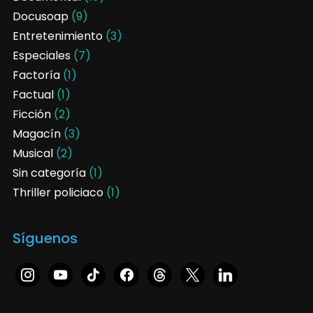
Docusoap
(9)
Entretenimiento
(3)
Especiales
(7)
Factoría
(1)
Factual
(1)
Ficción
(2)
Magacín
(3)
Musical
(2)
Sin categoría
(1)
Thriller policiaco
(1)
Síguenos