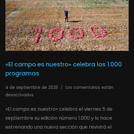
«El campo es nuestro» celebra los 1.000
programas
4 de septiembre de 2025
Los comentarios están
desactivados
«El campo es nuestro» celebra el viernes 5 de
septiembre su edición número 1.000 y lo hace
estrenando una nueva sección que revivirá el