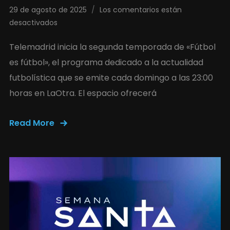
29 de agosto de 2025
Los comentarios están
desactivados
Telemadrid inicia la segunda temporada de «Fútbol
es fútbol», el programa dedicado a la actualidad
futbolística que se emite cada domingo a las 23:00
horas en LaOtra. El espacio ofrecerá
Read More