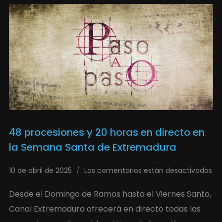
48 procesiones y 20 horas en directo en
la Semana Santa de Extremadura
10 de abril de 2025
Los comentarios están desactivados
Desde el Domingo de Ramos hasta el Viernes Santo,
Canal Extremadura ofrecerá en directo todas las