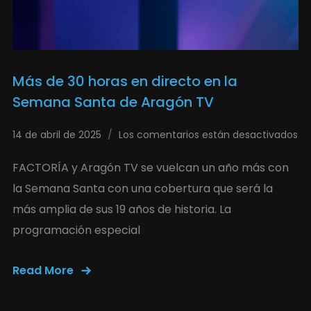
Más de 30 horas en directo en la
Semana Santa de Aragón TV
14 de abril de 2025
Los comentarios están desactivados
FACTORÍA y Aragón TV se vuelcan un año más con
la Semana Santa con una cobertura que será la
más amplia de sus 19 años de historia. La
programación especial
Read More