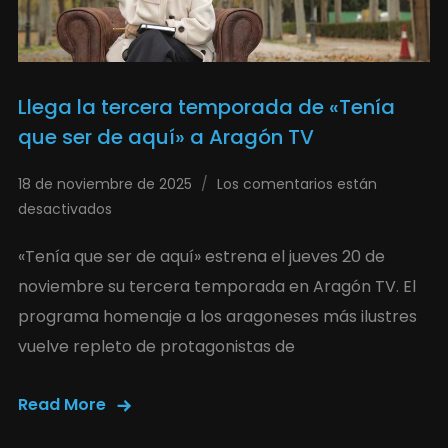
Llega la tercera temporada de «Tenía
que ser de aquí» a Aragón TV
18 de noviembre de 2025
Los comentarios están
desactivados
«Tenía que ser de aquí» estrena el jueves 20 de
noviembre su tercera temporada en Aragón TV. El
programa homenaje a los aragoneses más ilustres
vuelve repleto de protagonistas de
Read More