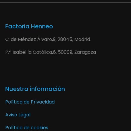
Factoria Henneo
C. de Méndez Álvaro,9, 28045, Madrid
P.º Isabel la Católica,6, 50009, Zaragoza
Nuestra información
Política de Privacidad
Aviso Legal
Política de cookies