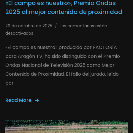
«El campo es nuestro», Premio Ondas
2025 al mejor contenido de proximidad
29 de octubre de 2025
Los comentarios están
desactivados
«El campo es nuestro» producido por FACTORÍA
para Aragón TV, ha sido distinguido con el Premio
Ondas Nacional de Televisión 2025 como Mejor
Contenido de Proximidad. El fallo del jurado, leído
por
Read More