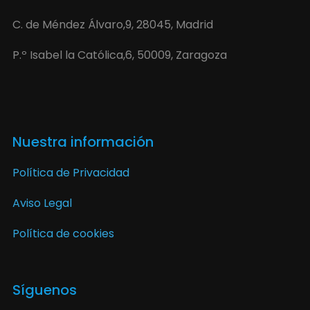
C. de Méndez Álvaro,9, 28045, Madrid
P.º Isabel la Católica,6, 50009, Zaragoza
Nuestra información
Política de Privacidad
Aviso Legal
Política de cookies
Síguenos