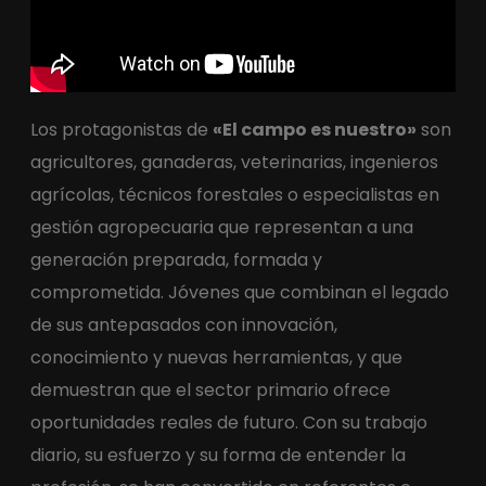
Los protagonistas de
«El campo es nuestro»
son
agricultores, ganaderas, veterinarias, ingenieros
agrícolas, técnicos forestales o especialistas en
gestión agropecuaria que representan a una
generación preparada, formada y
comprometida. Jóvenes que combinan el legado
de sus antepasados con innovación,
conocimiento y nuevas herramientas, y que
demuestran que el sector primario ofrece
oportunidades reales de futuro. Con su trabajo
diario, su esfuerzo y su forma de entender la