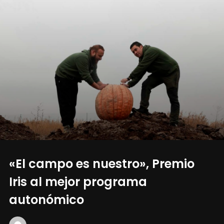
«El campo es nuestro», Premio
Iris al mejor programa
autonómico