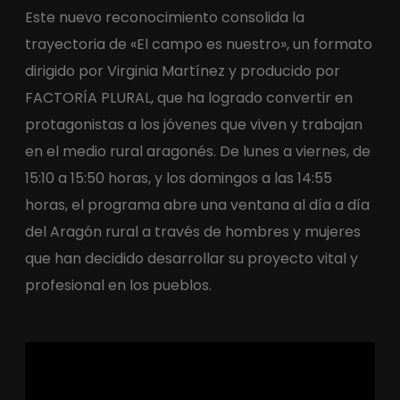
Este nuevo reconocimiento consolida la
trayectoria de «El campo es nuestro», un formato
dirigido por Virginia Martínez y producido por
FACTORÍA PLURAL, que ha logrado convertir en
protagonistas a los jóvenes que viven y trabajan
en el medio rural aragonés. De lunes a viernes, de
15:10 a 15:50 horas, y los domingos a las 14:55
horas, el programa abre una ventana al día a día
del Aragón rural a través de hombres y mujeres
que han decidido desarrollar su proyecto vital y
profesional en los pueblos.