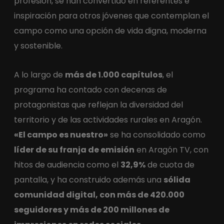
profesión, se han convertido en referentes e
inspiración para otros jóvenes que contemplan el
campo como una opción de vida digna, moderna
y sostenible.
A lo largo de
más de 1.000 capítulos
, el
programa ha contado con decenas de
protagonistas que reflejan la diversidad del
territorio y de las actividades rurales en Aragón.
«El campo es nuestro»
se ha consolidado como
líder de su franja de emisión
en Aragón TV, con
hitos de audiencia como el
32,9%
de cuota de
pantalla, y ha construido además una
sólida
comunidad digital, con más de 420.000
seguidores y más de 200 millones de