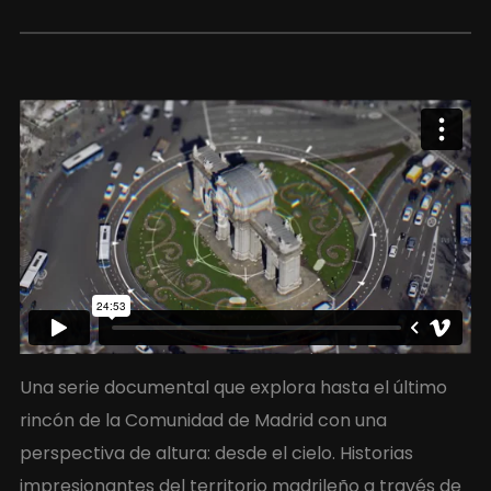
Una serie documental que explora hasta el último
rincón de la Comunidad de Madrid con una
perspectiva de altura: desde el cielo. Historias
impresionantes del territorio madrileño a través de