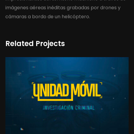
imágenes aéreas inéditas grabadas por drones y
cámaras a bordo de un helicóptero.
Related Projects