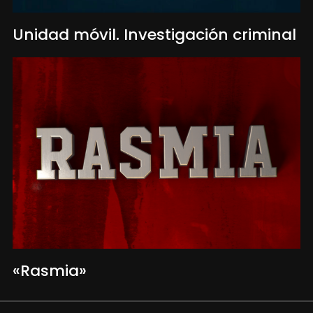
Unidad móvil. Investigación criminal
«Rasmia»