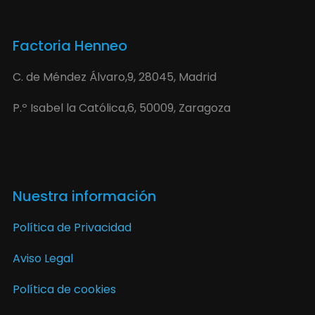
Factoria Henneo
C. de Méndez Álvaro,9, 28045, Madrid
P.º Isabel la Católica,6, 50009, Zaragoza
Nuestra información
Política de Privacidad
Aviso Legal
Política de cookies