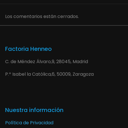
Los comentarios están cerrados.
Factoria Henneo
C. de Méndez Álvaro,9, 28045, Madrid
P.º Isabel la Católica,6, 50009, Zaragoza
Nuestra información
Política de Privacidad