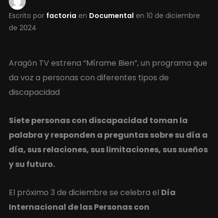
Escrito por
factoria
en
Documental
en
10 de diciembre
de 2024
Aragón TV estrena “Mírame Bien”, un programa que
da voz a personas con diferentes tipos de
discapacidad
Siete personas con discapacidad toman la
palabra y responden a preguntas sobre su día a
día, sus relaciones, sus limitaciones, sus sueños
y su futuro.
El próximo 3 de diciembre se celebra el
Día
Internacional de las Personas con