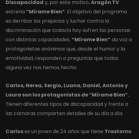
Discapacidad
y, por este motivo,
Aragón TV
estrena
“Mírame Bien”
. El objetivo del programa
es derribar los prejuicios y luchar contra la
discriminación que todavía hoy sufren las personas
con distintas capacidades.
“Mírame Bien”
da voz a
protagonistas anónimos que, desde el humor y la
emotividad, responden a preguntas que todos
alguna vez nos hemos hecho.
Carlos, Nerea, Sergio, Luana, Daniel, Antonio y
Laura son los protagonistas de “Mírame Bien”.
Tienen diferentes tipos de discapacidad y frente a
las cámaras comparten detalles de su día a día.
Carlos
es un joven de 24 años que tiene
Trastorno