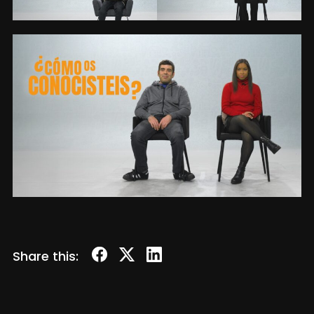
Share this: