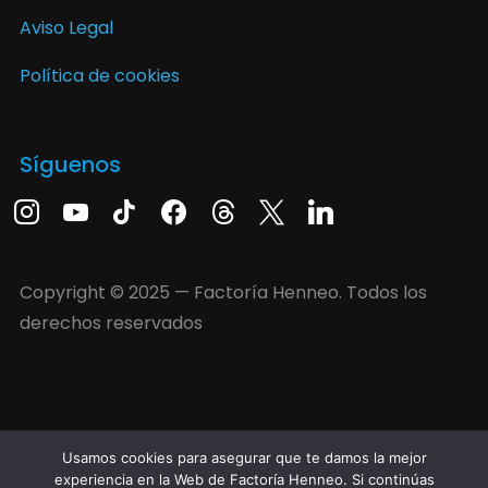
Aviso Legal
Política de cookies
Síguenos
Copyright © 2025 — Factoría Henneo. Todos los
derechos reservados
Usamos cookies para asegurar que te damos la mejor
experiencia en la Web de Factoría Henneo. Si continúas