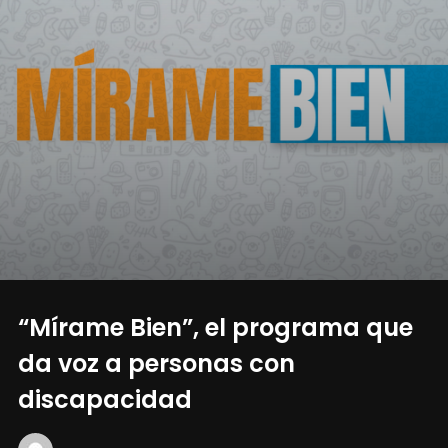
“Mírame Bien”, el programa que
da voz a personas con
discapacidad