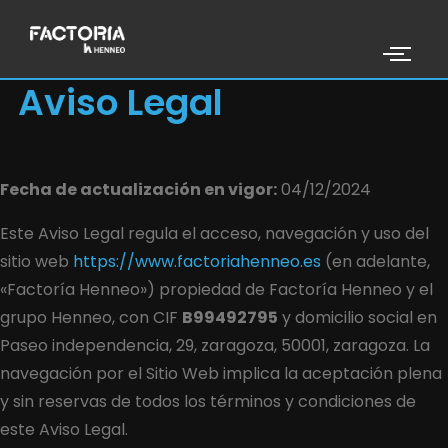
Aviso Legal
Fecha de actualización en vigor:
04/12/2024
Este Aviso Legal regula el acceso, navegación y uso del
sitio web
https://www.factoriahenneo.es
(en adelante,
«Factoría Henneo») propiedad de Factoría Henneo y el
grupo Henneo, con CIF
B99492795
y domicilio social en
Paseo independencia, 29, zaragoza, 50001, zaragoza
. La
navegación por el Sitio Web implica la aceptación plena
y sin reservas de todos los términos y condiciones de
este Aviso Legal.