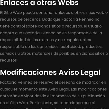
Enlaces a otras Webs
El Sitio Web puede contener enlaces a otros sitios web o
recursos de terceros. Dado que Factoría Henneo no
tiene control sobre dichos sitios o recursos, el usuario
acepta que Factoría Henneo no es responsable de la
disponibilidad de los mismos y no respalda, ni es
responsable de los contenidos, publicidad, productos,
servicios u otros materiales disponibles en dichos sitios o
recursos.
Modificaciones Aviso Legal
Factoría Henneo se reserva el derecho de modificar en
cualquier momento este Aviso Legal. Las modificaciones
entrarán en vigor desde el momento de su publicación
en el Sitio Web. Por lo tanto, se recomienda que el