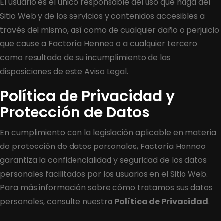
El usuario es el único responsable del uso que haga del
Sitio Web y de los servicios y contenidos accesibles a
través del mismo, así como de cualquier daño o perjuicio
que cause a Factoría Henneo o a cualquier tercero
como resultado de su incumplimiento de las
disposiciones de este Aviso Legal.
Política de Privacidad y
Protección de Datos
En cumplimiento con la legislación aplicable en materia
de protección de datos personales, Factoría Henneo
garantiza la confidencialidad y seguridad de los datos
personales facilitados por los usuarios en el Sitio Web.
Para más información sobre cómo tratamos sus datos
personales, consulte nuestra
Política de Privacidad
.