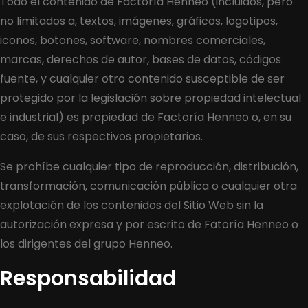
Todo el contenido de Factoría Henneo (incluidos, pero
no limitados a, textos, imágenes, gráficos, logotipos,
iconos, botones, software, nombres comerciales,
marcas, derechos de autor, bases de datos, códigos
fuente, y cualquier otro contenido susceptible de ser
protegido por la legislación sobre propiedad intelectual
e industrial) es propiedad de Factoría Henneo o, en su
caso, de sus respectivos propietarios.
Se prohíbe cualquier tipo de reproducción, distribución,
transformación, comunicación pública o cualquier otra
explotación de los contenidos del Sitio Web sin la
autorización expresa y por escrito de Fatoría Henneo o
los dirigentes del grupo Henneo.
Responsabilidad