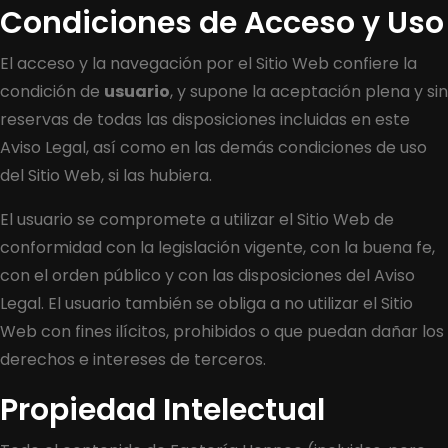
Condiciones de Acceso y Uso
El acceso y la navegación por el Sitio Web confiere la
condición de
usuario
, y supone la aceptación plena y sin
reservas de todas las disposiciones incluidas en este
Aviso Legal, así como en las demás condiciones de uso
del Sitio Web, si las hubiera.
El usuario se compromete a utilizar el Sitio Web de
conformidad con la legislación vigente, con la buena fe,
con el orden público y con las disposiciones del Aviso
Legal. El usuario también se obliga a no utilizar el Sitio
Web con fines ilícitos, prohibidos o que puedan dañar los
derechos e intereses de terceros.
Propiedad Intelectual