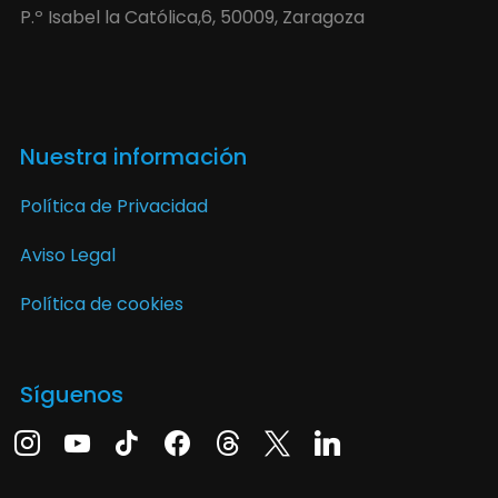
P.º Isabel la Católica,6, 50009, Zaragoza
Nuestra información
Política de Privacidad
Aviso Legal
Política de cookies
Síguenos