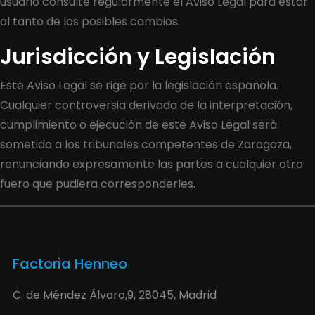
usuario consulte regularmente el Aviso Legal para estar
al tanto de los posibles cambios.
Jurisdicción y Legislación
Este Aviso Legal se rige por la legislación española.
Cualquier controversia derivada de la interpretación,
cumplimiento o ejecución de este Aviso Legal será
sometida a los tribunales competentes de Zaragoza,
renunciando expresamente las partes a cualquier otro
fuero que pudiera corresponderles.
Factoria Henneo
C. de Méndez Álvaro,9, 28045, Madrid