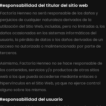
Responsabilidad del titular del sitio web
Factoría Henneo no será responsable de los daños y
perjuicios de cualquier naturaleza derivados de la
utilización del Sitio Web, incluidas, pero no limitadas a, los
daños ocasionados en los sistemas informáticos del
usuario, la pérdida de datos o los daños derivados de un
acceso no autorizado o malintencionado por parte de
terceros.
Asimismo, Factoría Henneo no se hace responsable de
los contenidos, servicios y/o productos de otros sitios
web a los que pueda accederse mediante enlaces o
hipervínculos en el Sitio Web, ya que no ejerce control
alguno sobre los mismos.
Responsabilidad del usuario